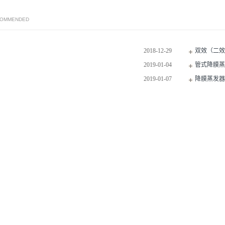
COMMENDED
2018-12-29
双效（二效
2019-01-04
管式降膜蒸
2019-01-07
降膜蒸发器