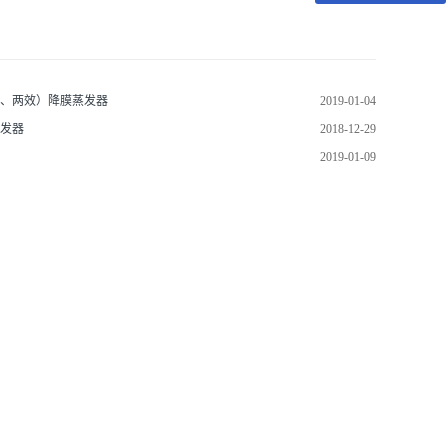
、两效）降膜蒸发器
2019-01-04
发器
2018-12-29
2019-01-09