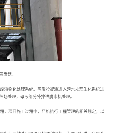
蒸发器。
废液物化处理系统。蒸发冷凝液进入污水处理生化系统进
埋场处理，母液部分外排进脱水机处理。
程，项目施工过程中，严格执行工程管理的相关规定，以