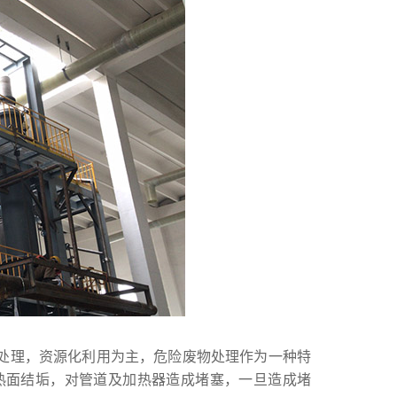
处理，资源化利用为主，危险废物处理作为一种特
热面结垢，对管道及加热器造成堵塞，一旦造成堵