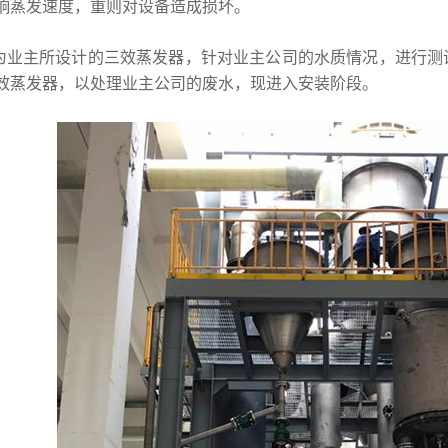
响蒸发速度，重则对设备造成损坏。
为业主所设计的三效蒸发器，针对业主公司的水质情况，进行测
效蒸发器，以处理业主公司的废水，现进入安装阶段。