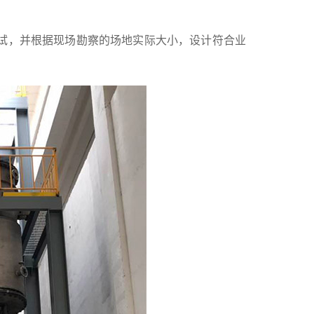
试，并根据现场勘察的场地实际大小，设计符合业