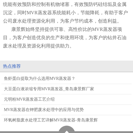
统能有效预防和控制有机物堵塞，有效预防钙硅结垢及金属
沉淀，同时MVR蒸发器系统能耗小，节能降耗，有助于客户
公司废水处理资源化利用，为客户节约成本，创造利益。
康景辉始终坚持提供可靠、高性价比的MVR蒸发器项
目，为客户创造优良的生产和使用环境，为客户的钻井石油
废水处理及资源化利用提供助力。
热点推荐
鱼虾蛋白提取为什么选用MVR蒸发器？
大豆蛋白液浓缩专用MVR蒸发器_青岛康景辉厂家
元明粉MVR蒸发器工艺介绍
MVR蒸发器在钾肥废水处理中的应用与优势
环氧树脂废水处理工艺详解MVR蒸发器-青岛康景辉