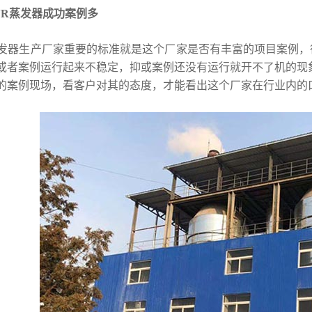
VR蒸发器成功案例多
器生产厂家重要的标准就是这个厂家是否有丰富的项目案例，
或者案例运行起来不稳定，抑或案例还没有运行就开不了机的现
的案例现场，看客户对其的态度，才能看出这个厂家在行业内的