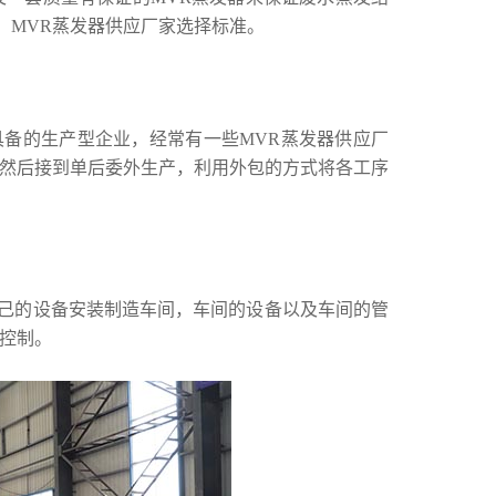
，MVR蒸发器供应厂家选择标准。
备的生产型企业，经常有一些MVR蒸发器供应厂
，然后接到单后委外生产，利用外包的方式将各工序
己的设备安装制造车间，车间的设备以及车间的管
控制。