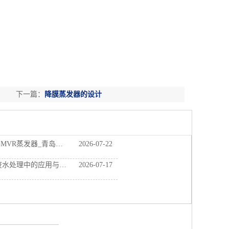
下一篇：
降膜蒸发器的设计
蒸发器_青岛康景辉厂家
2026-07-22
水处理中的应用与优势
2026-07-17