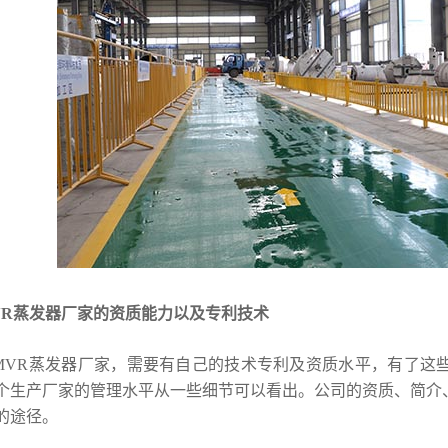
VR蒸发器厂家的资质能力以及专利技术
R蒸发器厂家，需要有自己的技术专利及资质水平，有了这些
个生产厂家的管理水平从一些细节可以看出。公司的资质、简介
的途径。