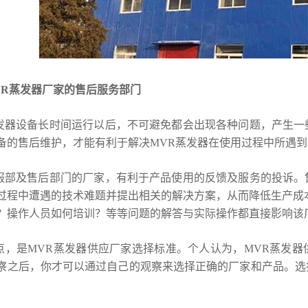
VR蒸发器厂家的售后服务部门
设备长时间运行以后，不可避免都会出现各种问题，产生一
备的售后维护，才能有利于解决MVR蒸发器在使用过程中所遇
及售后部门的厂家，有利于产品使用的反馈及服务的投诉。
过程中遭遇的技术难题并提出相关的解决方案，从而降低生产成
？操作人员如何培训？等等问题的解答与实际操作都直接影响该
是MVR蒸发器供应厂家选择标准。个人认为，MVR蒸发器
察之后，你才可以通过自己的观察来选择正确的厂家和产品。选