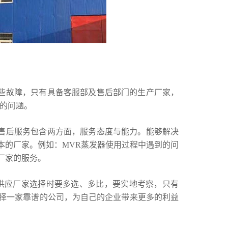
些故障，只有具备客服部及售后部门的生产厂家，
到的问题。
售后服务包含两方面，服务态度与能力。能够解决
本的厂家。例如：MVR蒸发器使用过程中遇到的问
厂家的服务。
供应厂家选择时要多选、多比，要实地考察，只有
择一家靠谱的公司，为自己的企业带来更多的利益