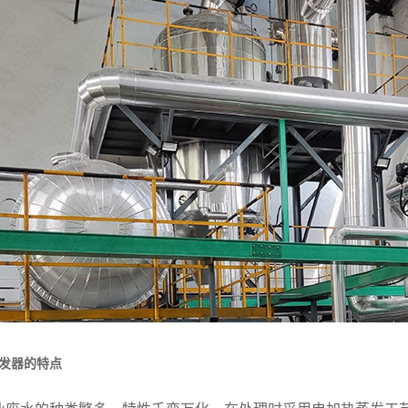
发器的特点