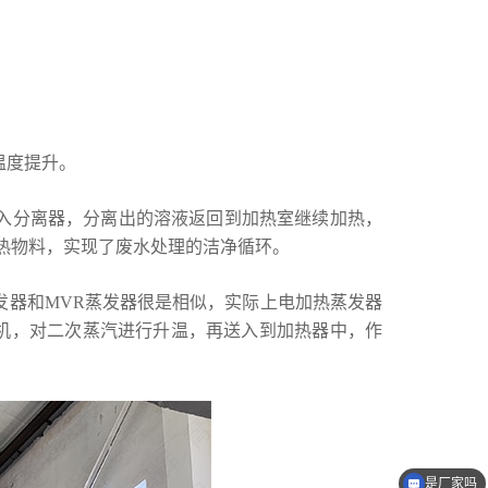
温度提升。
入分离器，分离出的溶液返回到加热室继续加热，
热物料，实现了废水处理的洁净循环。
发器和MVR蒸发器很是相似，实际上电加热蒸发器
缩机，对二次蒸汽进行升温，再送入到加热器中，作
是厂家吗