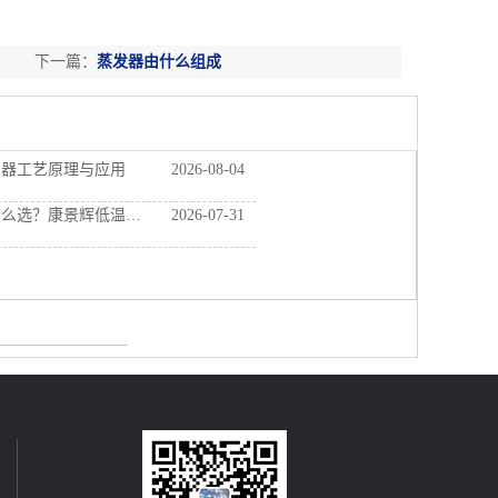
下一篇：
蒸发器由什么组成
发器工艺原理与应用
2026-08-04
景辉低温浓缩工艺与设备解析
2026-07-31