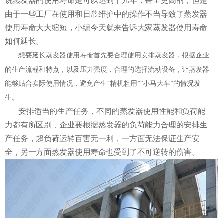
说蒸发器的使用寿命是可以达到十几年，甚至更高的，但是
由于一些工厂在使用和日常维护中的操作不当导致了蒸发器
使用寿命大大缩短，小编今天就来告诉大家蒸发器使用寿命
如何延长。
想要延长蒸发器使用寿命首先要合理使用安排蒸发器，根据企业
的生产流程和特点，以及压力强度，合理的选择流动设备，让蒸发器
能够贴合实际使用情况，避免产生“精机粗用”“小马大车”的情况发
生。
安排适当的生产任务，不同的蒸发器使用性能和负荷能
力都有所区别，企业要根据蒸发器的负荷能力合理的安排生
产任务，超负荷运转百害无一利，一方面无法保证生产安
全，另一方面蒸发器使用寿命也受到了不可逆转的伤害。