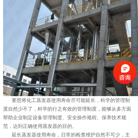
要想将化工蒸发器使用寿命尽可能延长，科学的管理制
度自然少不了，科学的行之有效的管理制度，能够从多方面
帮助企业制定设备管理制度、安全操作规程、保养技术规
范，达到正确使用蒸发器的目的。
延长蒸发器使用寿命，日常的检查维护自然不可少，主