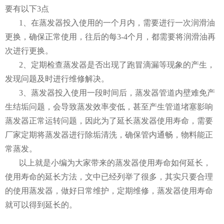
要有以下3点
1、在蒸发器投入使用的一个月内，需要进行一次润滑油
更换，确保正常使用，往后的每3-4个月，都需要将润滑油再
次进行更换。
2、定期检查蒸发器是否出现了跑冒滴漏等现象的产生，
发现问题及时进行维修解决。
3、蒸发器投入使用一段时间后，蒸发器管道内壁难免产
生结垢问题，会导致蒸发效率变低，甚至产生管道堵塞影响
蒸发器正常运转问题，因此为了延长蒸发器使用寿命，需要
厂家定期将蒸发器进行除垢清洗，确保管内通畅，物料能正
常蒸发。
以上就是小编为大家带来的蒸发器使用寿命如何延长，
使用寿命的延长方法，文中已经列举了很多，其实只要合理
的使用蒸发器，做好日常维护，定期维修，蒸发器使用寿命
就可以得到延长的。