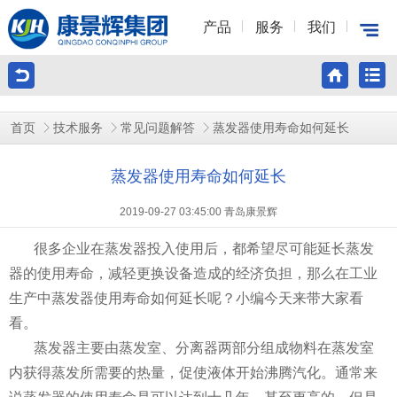
产品
服务
我们
首页
技术服务
常见问题解答
蒸发器使用寿命如何延长
蒸发器使用寿命如何延长
2019-09-27 03:45:00 青岛康景辉
很多企业在蒸发器投入使用后，都希望尽可能延长蒸发
器的使用寿命，减轻更换设备造成的经济负担，那么在工业
生产中蒸发器使用寿命如何延长呢？小编今天来带大家看
看。
蒸发器主要由蒸发室、分离器两部分组成物料在蒸发室
内获得蒸发所需要的热量，促使液体开始沸腾汽化。通常来