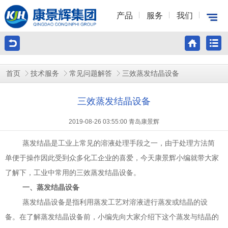
产品
服务
我们
首页
技术服务
常见问题解答
三效蒸发结晶设备
三效蒸发结晶设备
2019-08-26 03:55:00 青岛康景辉
蒸发结晶是工业上常见的溶液处理手段之一，由于处理方法简
单便于操作因此受到众多化工企业的喜爱，今天康景辉小编就带大家
了解下，工业中常用的三效蒸发结晶设备。
一、蒸发结晶设备
蒸发结晶设备是指利用蒸发工艺对溶液进行蒸发或结晶的设
备。在了解蒸发结晶设备前，小编先向大家介绍下这个蒸发与结晶的