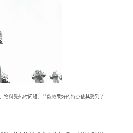
、物料受热时间短、节能效果好的特点使其受到了